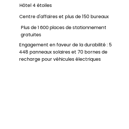
Hôtel 4 étoiles
Centre d'affaires
et plus de 150 bureaux
Plus de
1 600
places de stationnement
gratuites
Engagement en faveur de la durabilité : 5
448 panneaux solaires et 70 bornes de
recharge pour véhicules électriques