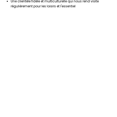
Une clientèle fidèle et multiculturelle qui nous rend visite
régulièrement pour les loisirs et l'essentiel