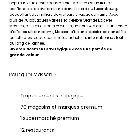
Depuis 1973, le centre commercial Massen est un lieu de
confiance et de dynamisme dans le nord du Luxembourg,
accueillant des milliers de visiteurs chaque semaine. Avec
plus de 70 boutiques variées, la célèbre Grande Épicerie
Massen, des restaurants exclusifs, un hôtel 4 étoiles et un centre
d'affaires ultramoderne, Massen offre une expérience complète
qui attire les locaux comme les acheteurs internationaux tout
au long de l'année.
Un emplacement stratégique avec une portée de
grande valeur.
Pourquoi Massen ?
Emplacement stratégique
70 magasins et marques premium
1 supermarché premium
12 restaurants