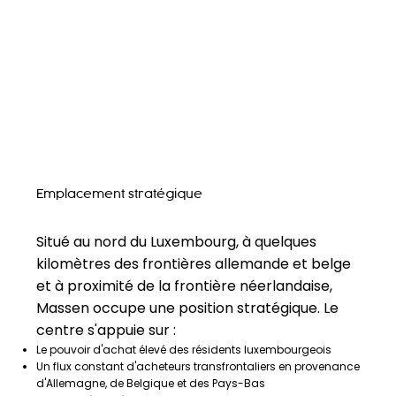
Emplacement stratégique
Situé au nord du Luxembourg, à quelques
kilomètres des frontières allemande et belge
et à proximité de la frontière néerlandaise,
Massen occupe une position stratégique. Le
centre s'appuie sur :
Le pouvoir d'achat élevé des résidents luxembourgeois
Un flux constant d'acheteurs transfrontaliers en provenance
d'Allemagne, de Belgique et des Pays-Bas