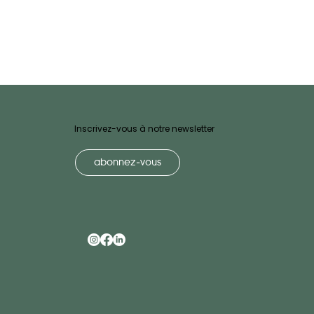
Inscrivez-vous à notre newsletter
abonnez-vous