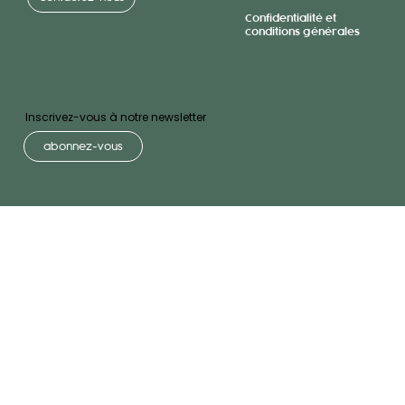
Confidentialité et
conditions générales
Inscrivez-vous à notre newsletter
abonnez-vous