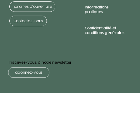
horaires d’ouverture
Informations
pratiques
Contactez-nous
Confidentialité et
conditions générales
Inscrivez-vous à notre newsletter
abonnez-vous