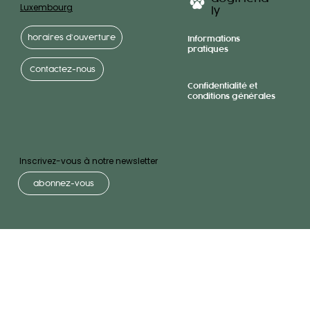
Luxembourg
ly
horaires d’ouverture
Informations
pratiques
Contactez-nous
Confidentialité et
conditions générales
Inscrivez-vous à notre newsletter
abonnez-vous