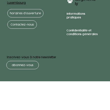
Luxembourg
ly
horaires d’ouverture
Informations
pratiques
Contactez-nous
Confidentialité et
conditions générales
Inscrivez-vous à notre newsletter
abonnez-vous