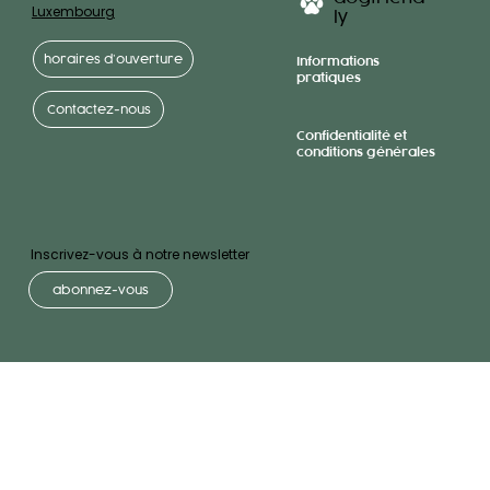
Luxembourg
ly
horaires d’ouverture
Informations
pratiques
Contactez-nous
Confidentialité et
conditions générales
Inscrivez-vous à notre newsletter
abonnez-vous