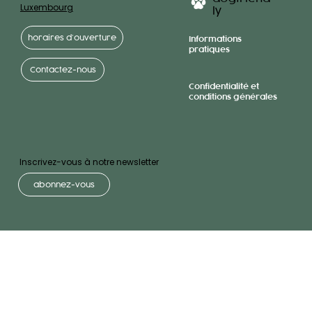
Luxembourg
ly
horaires d’ouverture
Informations
pratiques
Contactez-nous
Confidentialité et
conditions générales
Inscrivez-vous à notre newsletter
abonnez-vous