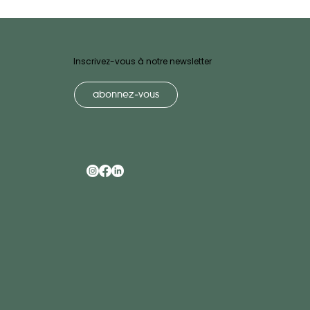
Inscrivez-vous à notre newsletter
abonnez-vous