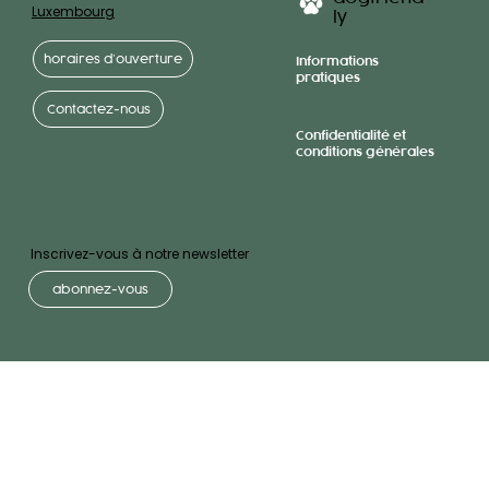
Luxembourg
ly
horaires d’ouverture
Informations
pratiques
Contactez-nous
Confidentialité et
conditions générales
Inscrivez-vous à notre newsletter
abonnez-vous