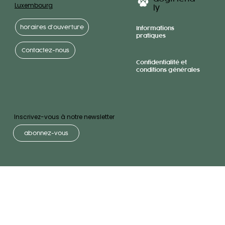
Luxembourg
ly
horaires d’ouverture
Informations
pratiques
Contactez-nous
Confidentialité et
conditions générales
Inscrivez-vous à notre newsletter
abonnez-vous