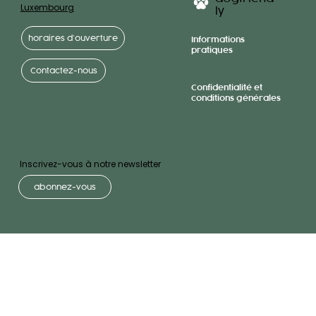
Luxembourg
ly
horaires d’ouverture
Informations
pratiques
Contactez-nous
Confidentialité et
conditions générales
Inscrivez-vous à notre newsletter
abonnez-vous