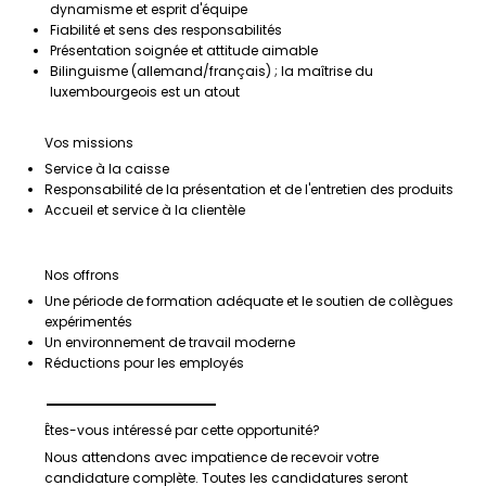
dynamisme et esprit d'équipe
Fiabilité et sens des responsabilités
Présentation soignée et attitude aimable
Bilinguisme (allemand/français) ; la maîtrise du
luxembourgeois est un atout
Vos missions
Service à la caisse
Responsabilité de la présentation et de l'entretien des produits
Accueil et service à la clientèle
Nos offrons
Une période de formation adéquate et le soutien de collègues
expérimentés
Un environnement de travail moderne
Réductions pour les employés
Êtes-vous intéressé par cette opportunité?
Nous attendons avec impatience de recevoir votre
candidature complète. Toutes les candidatures seront