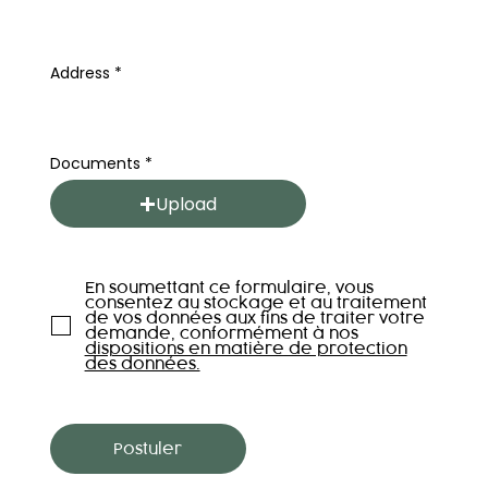
Address
Documents
Upload
En soumettant ce formulaire, vous
consentez au stockage et au traitement
de vos données aux fins de traiter votre
demande, conformément à nos
dispositions en matière de protection
des données.
Postuler