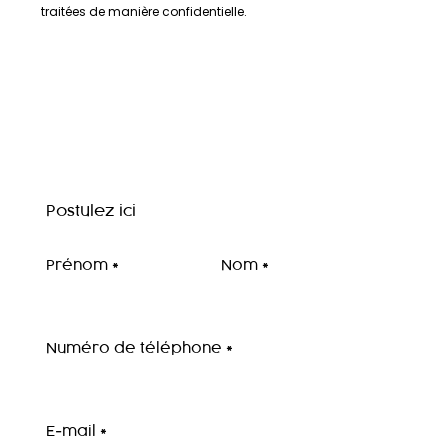
traitées de manière confidentielle.
Postulez ici
Prénom
Nom
Numéro de téléphone
E-mail