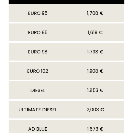
EURO 95
1,708 €
EURO 95
1,619 €
EURO 98
1,798 €
EURO 102
1,908 €
DIESEL
1,853 €
ULTIMATE DIESEL
2,003 €
AD BLUE
1,673 €