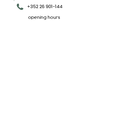
+352 26 901-144
opening hours