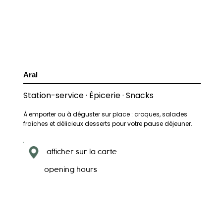
Aral
Station-service · Épicerie · Snacks
À emporter ou à déguster sur place : croques, salades
fraîches et délicieux desserts pour votre pause déjeuner.
afficher sur la carte
opening hours