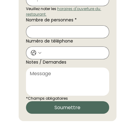
Veuillez noter les 
horaires d'ouverture du 
restaurant.
Nombre de personnes
*
Numéro de téléphone
Notes / Demandes
*Champs obligatoires
Soumettre