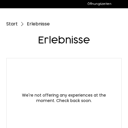
Öffnungszeiten
Start
Erlebnisse
Erlebnisse
We're not offering any experiences at the
moment. Check back soon.