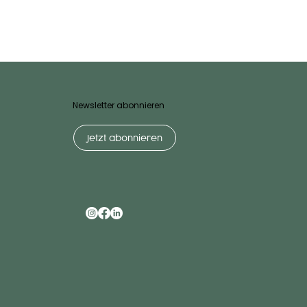
Newsletter abonnieren
Jetzt abonnieren