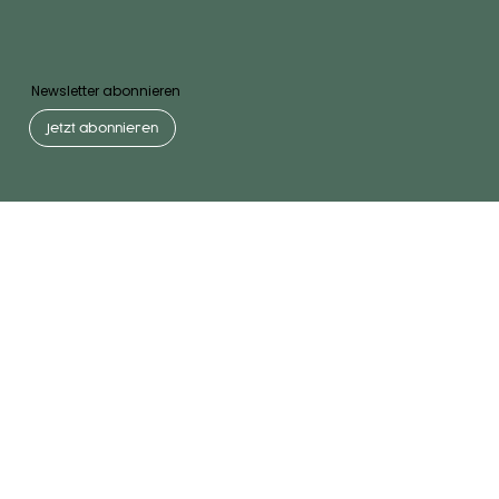
Newsletter abonnieren
Jetzt abonnieren