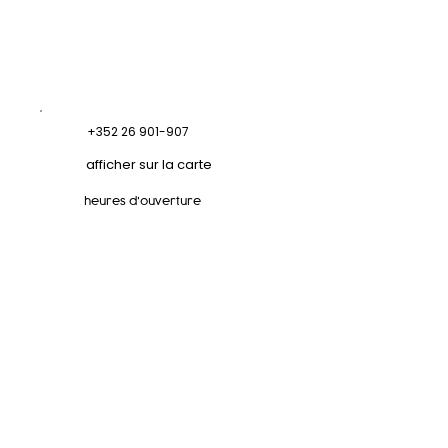
+352 26 901-907
afficher sur la carte
heures d'ouverture