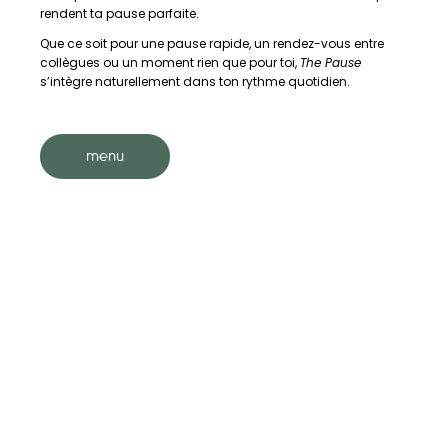
rendent ta pause parfaite.
Que ce soit pour une pause rapide, un rendez-vous entre
collègues ou un moment rien que pour toi,
The Pause
s’intègre naturellement dans ton rythme quotidien.
menu