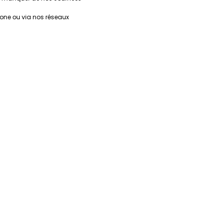
hone ou via nos réseaux