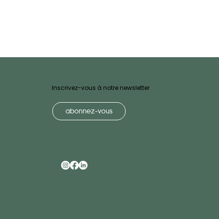
Inscrivez-vous à notre newsletter
abonnez-vous