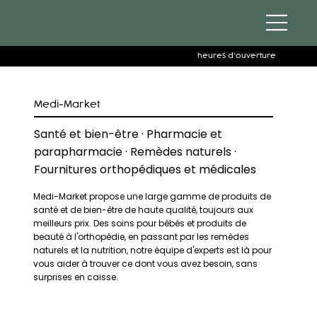
heures d'ouverture
Medi-Market
Santé et bien-être · Pharmacie et
parapharmacie · Remèdes naturels ·
Fournitures orthopédiques et médicales
Medi-Market propose une large gamme de produits de
santé et de bien-être de haute qualité, toujours aux
meilleurs prix. Des soins pour bébés et produits de
beauté à l'orthopédie, en passant par les remèdes
naturels et la nutrition, notre équipe d'experts est là pour
vous aider à trouver ce dont vous avez besoin, sans
surprises en caisse.