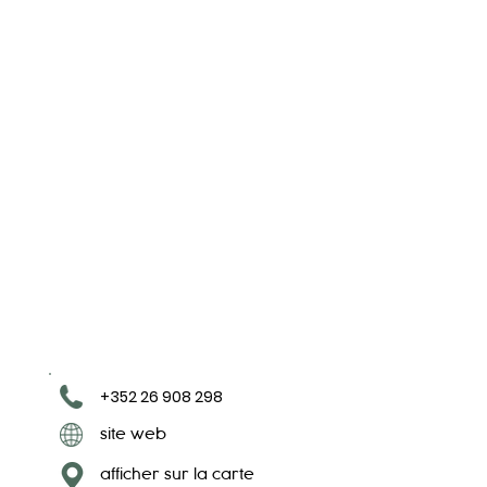
+352 26 908 298
site web
afficher sur la carte