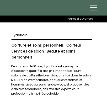
heures d'ouverture
Ryanhair
Coiffure et soins personnels · Coiffeur ·
Services de salon · Beauté et soins
personnels
Depuis plus de 10 ans, Ryanhair est synonyme
d'excellente qualité à des prix imbattables. Leurs
salons de coiffure flexibles, dont un situé dans le salon
MASSEN de Wemperhardt, accueillent femmes et
hommes, avec ou sans rendez-vous, et proposent les
dernières tendances, des stylistes experts et un
professionnalisme irréprochable.