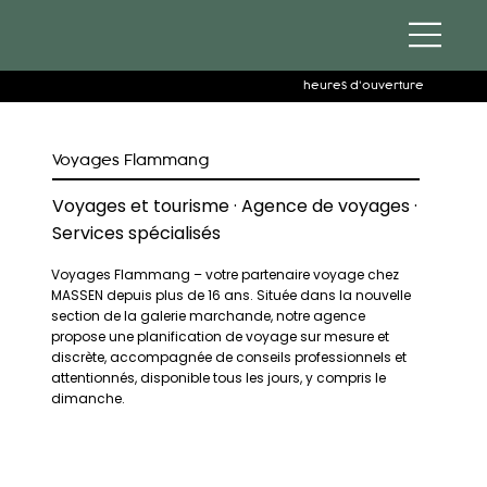
heures d'ouverture
Voyages Flammang
Voyages et tourisme · Agence de voyages ·
Services spécialisés
Voyages Flammang – votre partenaire voyage chez
MASSEN depuis plus de 16 ans. Située dans la nouvelle
section de la galerie marchande, notre agence
propose une planification de voyage sur mesure et
discrète, accompagnée de conseils professionnels et
attentionnés, disponible tous les jours, y compris le
dimanche.