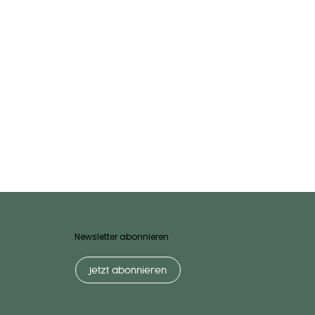
Newsletter abonnieren
Jetzt abonnieren