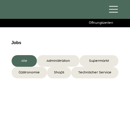
Öffnungszeiten
Jobs
Alle
Administration
Supermarkt
Gastronomie
Shops
Technischer Service