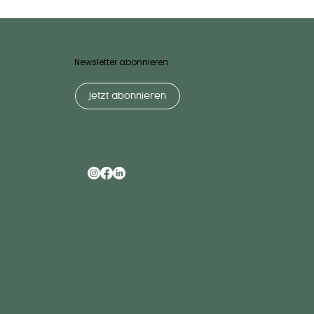
Newsletter abonnieren
Jetzt abonnieren