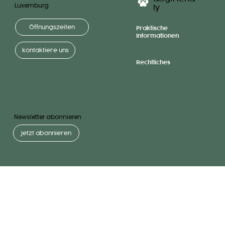
Luxemburg
ly
Öffnungszeiten
Praktische
Informationen
kontaktiere uns
Rechtliches
Newsletter abonnieren
Jetzt abonnieren