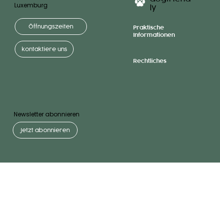
Luxemburg
ly
Öffnungszeiten
Praktische
Informationen
kontaktiere uns
Rechtliches
Newsletter abonnieren
Jetzt abonnieren