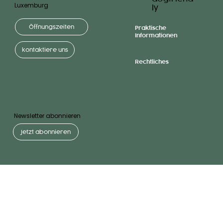
Luxemburg
ly
Öffnungszeiten
Praktische
Informationen
kontaktiere uns
Rechtliches
Newsletter abonnieren
Jetzt abonnieren