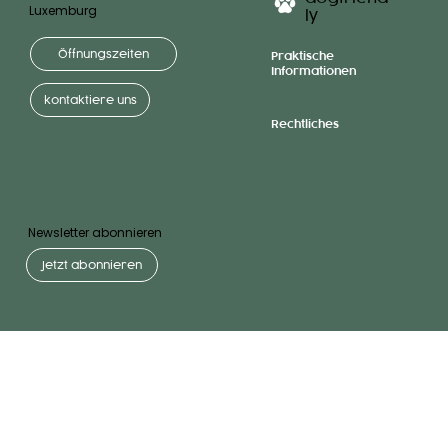
Luxemburg
ly
Öffnungszeiten
Praktische
Informationen
kontaktiere uns
Rechtliches
Newsletter abonnieren
Jetzt abonnieren