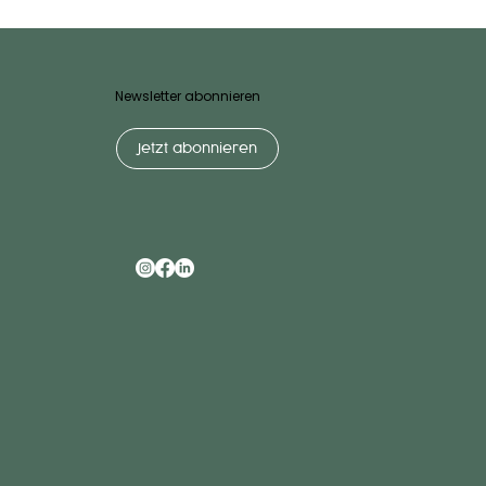
Newsletter abonnieren
Jetzt abonnieren