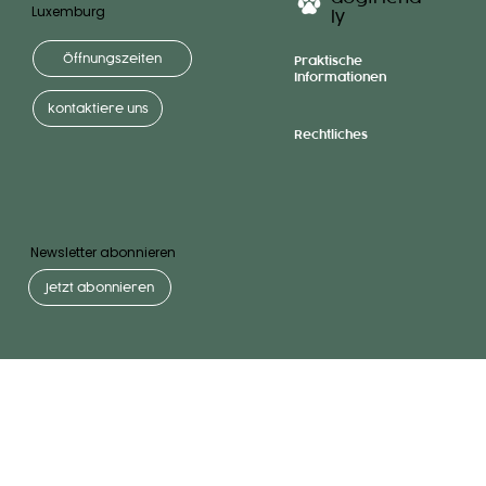
Luxemburg
ly
Öffnungszeiten
Praktische
Informationen
kontaktiere uns
Rechtliches
Newsletter abonnieren
Jetzt abonnieren