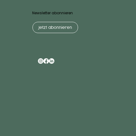
Newsletter abonnieren
Jetzt abonnieren