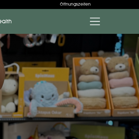
Öffnungszeiten
ealth