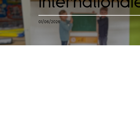
International
01/06/2026