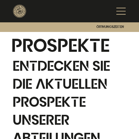
Öffnungszeiten
Prospekte
Entdecken Sie
die aktuellen
Prospekte
unserer