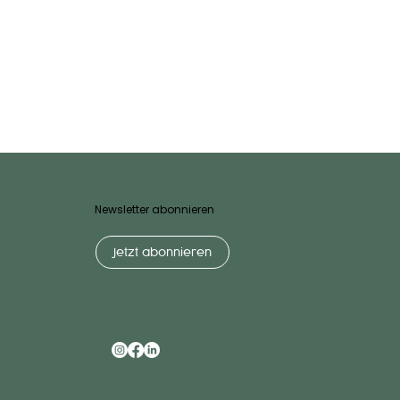
Newsletter abonnieren
Jetzt abonnieren