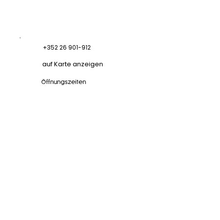
+352 26 901-912
auf Karte anzeigen
Öffnungszeiten