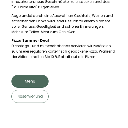
innezuhalten, neue Geschmäcker zu entdecken und das
"La Dolce Vita" zu genießen.
Abgerundet durch eine Auswahl an Cocktails, Weinen und
erfrischenden Drinks wird jeder Besuch zu einem Moment
voller Genuss, Geselligkeit und schöner Erinnerungen.
Mehr zum Teilen. Mehr zum Genießen.
Pizza Summer Deal
Dienstags- und mittwochabends servieren wir zusätzlich
zu unserer regulären Karte frisch gebackene Pizza. Während
der Aktion erhalten Sie 10 % Rabatt auf alle Pizzen.
Menü
Reservierung