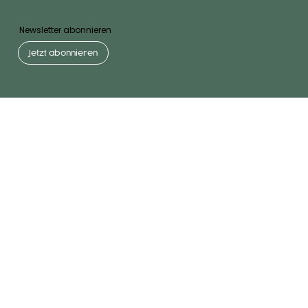
Newsletter abonnieren
Jetzt abonnieren