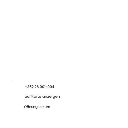
+352 26 901-994
auf Karte anzeigen
Öffnungszeiten