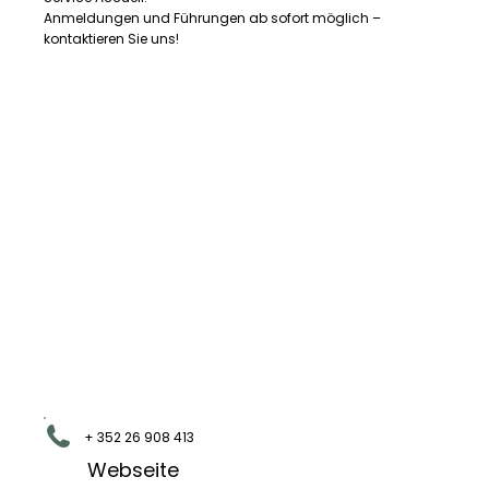
Anmeldungen und Führungen ab sofort möglich –
kontaktieren Sie uns!
+ 352 26 908 413
Webseite