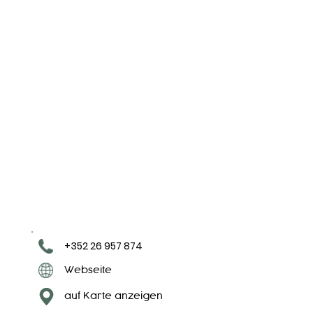
+352 26 957 874
Webseite
auf Karte anzeigen