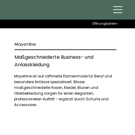
Öffnungszeiten
Mayerline
Maßgeschneiderte Business- und
Anlasskleidung
Mayerline ist auf raffinierte Damenmode für Beruf und
besondere Anlässe spezialisiert. Blazer,
maßgeschneiderte Hosen, Kleider, Blusen und
Oberbekleidung sorgen für einen eleganten,
professionellen Auftritt – ergänzt durch Schuhe und
Accessoires.