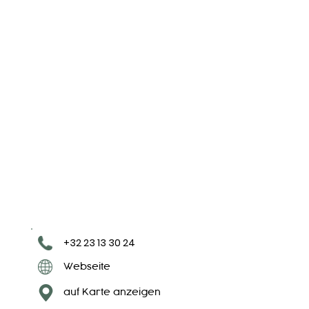
+32 23 13 30 24
Webseite
auf Karte anzeigen