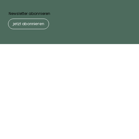
Newsletter abonnieren
Jetzt abonnieren