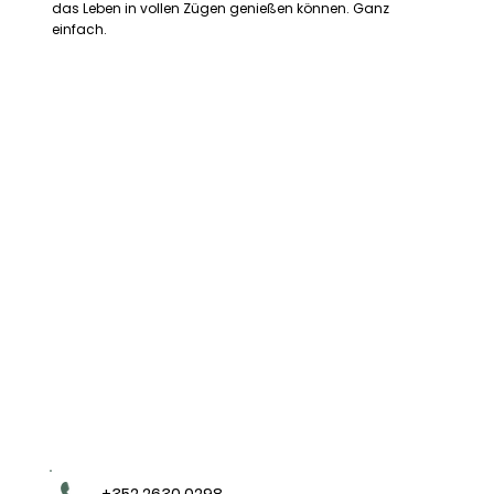
das Leben in vollen Zügen genießen können. Ganz
einfach.
+352 2630 0298