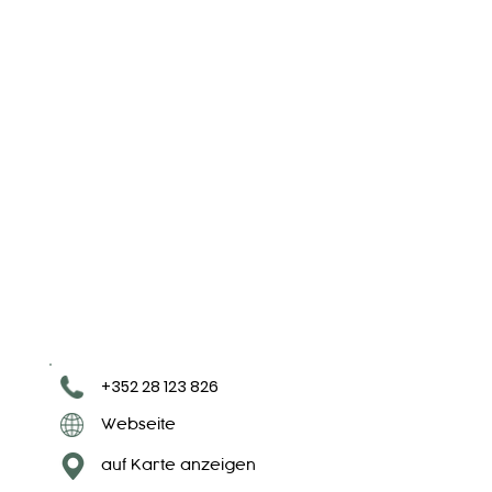
+352 28 123 826
Webseite
auf Karte anzeigen